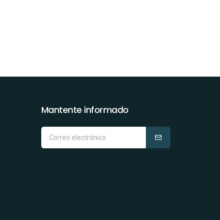
Mantente informado