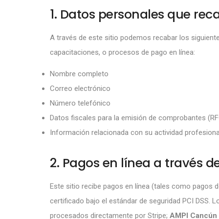
1. Datos personales que re
A través de este sitio podemos recabar los siguiente
capacitaciones, o procesos de pago en línea:
Nombre completo
Correo electrónico
Número telefónico
Datos fiscales para la emisión de comprobantes (RFC, 
Información relacionada con su actividad profesional 
2. Pagos en línea a través de
Este sitio recibe pagos en línea (tales como pagos 
certificado bajo el estándar de seguridad PCI DSS. 
procesados directamente por Stripe;
AMPI Cancún n