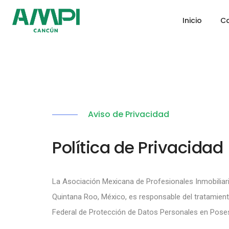
Inicio
Ca
Aviso de Privacidad
Política de Privacidad
La Asociación Mexicana de Profesionales Inmobiliar
Quintana Roo, México, es responsable del tratamient
Federal de Protección de Datos Personales en Posesi