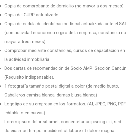
Copia de comprobante de domicilio (no mayor a dos meses)
Copia del CURP actualizado.
Copia de cedula de identificación fiscal actualizada ante el SAT
(con actividad económica o giro de la empresa, constancia no
mayor a tres meses)
Comprobar mediante constancias, cursos de capacitación en
la actividad inmobiliaria
Dos cartas de recomendación de Socio AMPI Sección Cancún
(Requisito indispensable).
1 fotografía tamaño postal digital a color (de medio busto,
Caballeros camisa blanca, damas blusa blanca)
Logotipo de su empresa en los formatos: (AI, JPEG, PNG, PDF
editable o en curvas)
Lorem ipsum dolor sit amet, consectetur adipiscing elit, sed
do eiusmod tempor incididunt ut labore et dolore magna