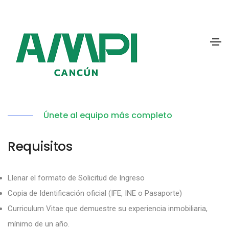
Únete al equipo más completo
Requisitos
Llenar el formato de Solicitud de Ingreso
Copia de Identificación oficial (IFE, INE o Pasaporte)
Curriculum Vitae que demuestre su experiencia inmobiliaria,
mínimo de un año.