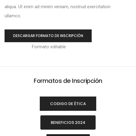
aliqua. Ut enim ad minim veniam, nostrud exercitation
ullamco.
DESCARGAR FORMATO DE INSCRIPCIÓN
Formato editable
Formatos de Inscripción
CODIGO DE ÉTICA
BENEFICIOS 2024